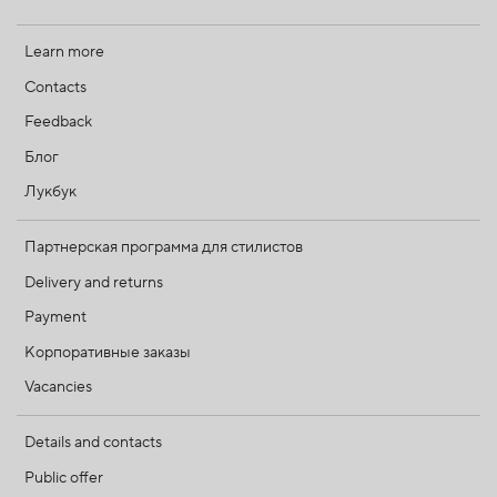
Learn more
Contacts
Feedback
Блог
Лукбук
Партнерская программа для стилистов
Delivery and returns
Payment
Корпоративные заказы
Vacancies
Details and contacts
Public offer