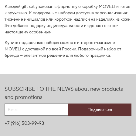
Каждый gift set упакован в фирменную коробку MOVELI и готов
к вручению. К подарочным наборам доступна персонализация:
тиснение инициалов или короткой надписи на изделиях из кожи.
Это добавит подарку индивидуальности и сделает его по-
настоящему особенным.
Купить подарочные наборы можно в интернет-магазине
MOVELI с доставкой по всей России. Подарочный набор от
бренда — элегантное решение для любого праздника.
SUBSCRIBE TO THE NEWS about new products
and promotions
Подписаться
+7 (916) 503-99-93