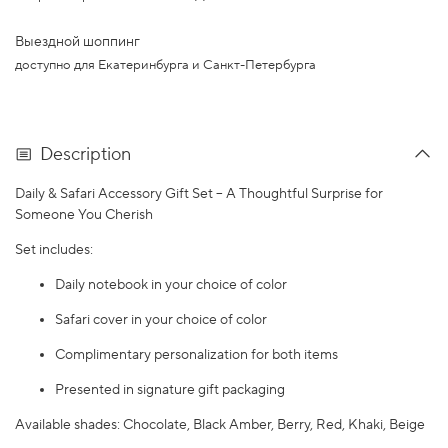
Выездной шоппинг
доступно для Екатеринбурга и Санкт-Петербурга
Description
Daily & Safari Accessory Gift Set – A Thoughtful Surprise for
Someone You Cherish
Set includes:
Daily notebook in your choice of color
Safari cover in your choice of color
Complimentary personalization for both items
Presented in signature gift packaging
Available shades: Chocolate, Black Amber, Berry, Red, Khaki, Beige