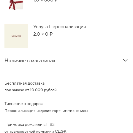
Услуга Персонализация
2.0 × 0 ₽
Наличие в магазинах
Бесплатная доставка
при заказе от 10 000 рублей
Тиснение в подарок
Персонализация изделия горячим тиснением
Примерка дома или в ПВЗ
от транспортной компании СДЭК