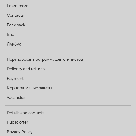
Learn more
Contacts
Feedback
Блог
Лукбук
Партнерская программа для стилистов
Delivery and returns
Payment
Корпоративные заказы
Vacancies
Details and contacts
Public offer
Privacy Policy