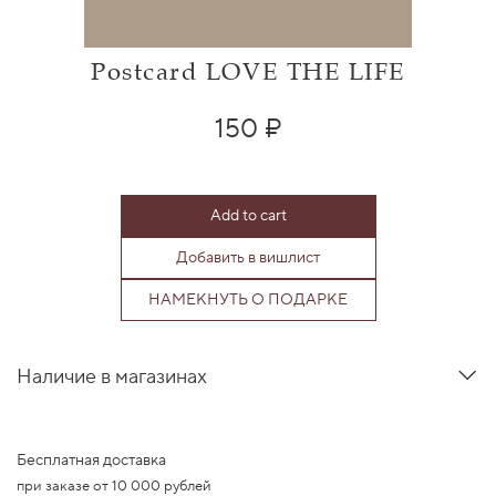
Postcard LOVE THE LIFE
150 ₽
Add to cart
Добавить в вишлист
НАМЕКНУТЬ О ПОДАРКЕ
Наличие в магазинах
Бесплатная доставка
при заказе от 10 000 рублей