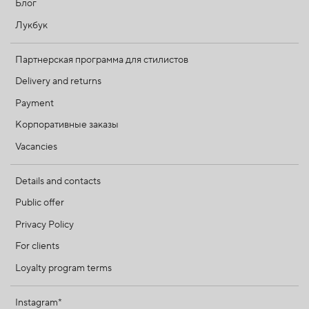
Блог
Лукбук
Партнерская программа для стилистов
Delivery and returns
Payment
Корпоративные заказы
Vacancies
Details and contacts
Public offer
Privacy Policy
For clients
Loyalty program terms
Instagram*