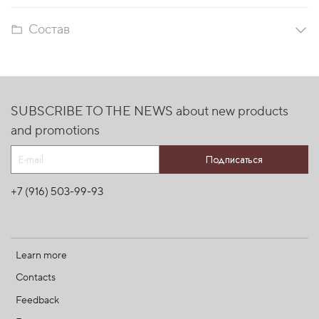
Состав
SUBSCRIBE TO THE NEWS about new products
and promotions
Подписаться
+7 (916) 503-99-93
Learn more
Contacts
Feedback