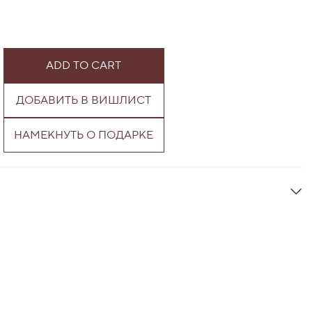
ADD TO CART
ДОБАВИТЬ В ВИШЛИСТ
НАМЕКНУТЬ О ПОДАРКЕ