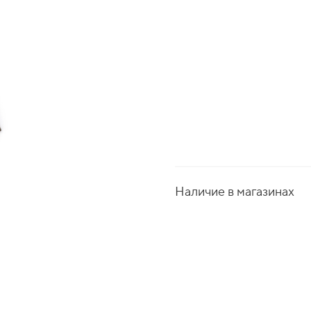
Наличие в магазинах