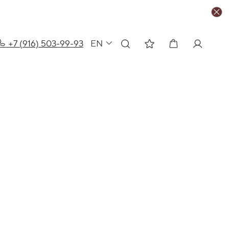
+7 (916) 503-99-93
EN