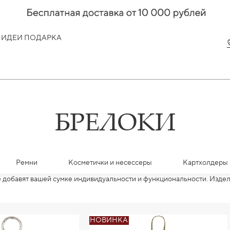
Я
ИДЕИ ПОДАРКА
БРЕЛОКИ
Ремни
Косметички и несессеры
Картхолдеры 
 добавят вашей сумке индивидуальности и функциональности. Изде
НОВИНКА