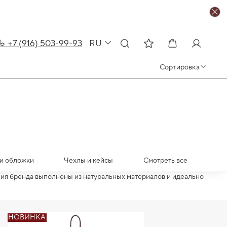
+7 (916) 503-99-93
RU
Сортировка
и обложки
Чехлы и кейсы
Смотреть все
лия бренда выполнены из натуральных материалов и идеально
НОВИНКА