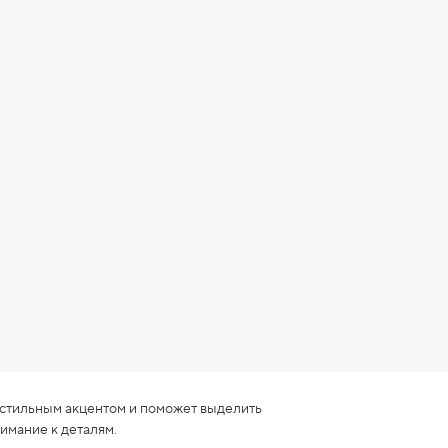
 стильным акцентом и поможет выделить
имание к деталям.