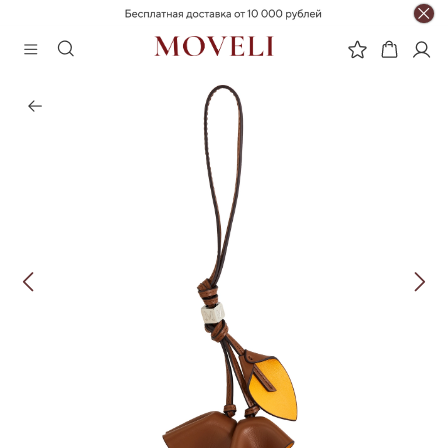
НОВИНКА