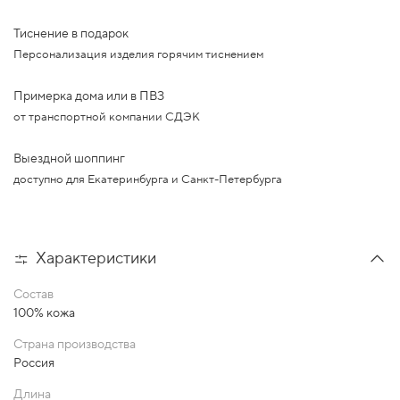
Тиснение в подарок
Персонализация изделия горячим тиснением
Примерка дома или в ПВЗ
от транспортной компании СДЭК
Выездной шоппинг
доступно для Екатеринбурга и Санкт-Петербурга
Характеристики
Состав
100% кожа
Страна производства
Россия
Длина