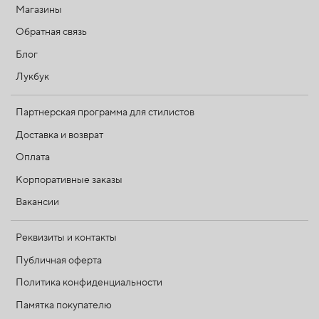
Магазины
Обратная связь
Блог
Лукбук
Партнерская программа для стилистов
Доставка и возврат
Оплата
Корпоративные заказы
Вакансии
Реквизиты и контакты
Публичная оферта
Политика конфиденциальности
Памятка покупателю