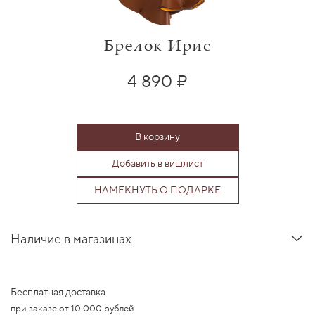
Брелок Ирис
4 890 ₽
В корзину
Добавить в вишлист
НАМЕКНУТЬ О ПОДАРКЕ
Наличие в магазинах
Бесплатная доставка
при заказе от 10 000 рублей