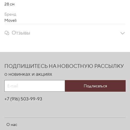
28 см
Бренд
Moveli
Отзывы
ПОДПИШИТЕСЬ НА НОВОСТНУЮ РАССЫЛКУ
о новинках и акциях
Подписаться
+7 (916) 503-99-93
О нас