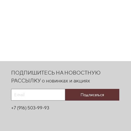
ПОДПИШИТЕСЬ НА НОВОСТНУЮ
РАССЫЛКУ о новинках и акциях
Подписаться
+7 (916) 503-99-93