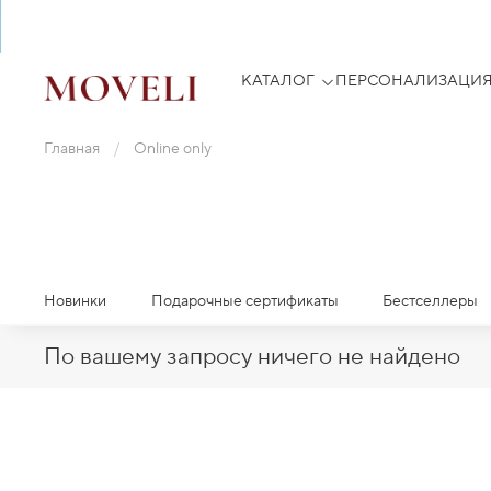
КАТАЛОГ
ПЕРСОНАЛИЗАЦИ
Главная
Online only
Новинки
Подарочные сертификаты
Бестселлеры
По вашему запросу ничего не найдено