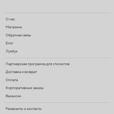
О нас
Магазины
Обратная связь
Блог
Лукбук
Партнерская программа для стилистов
Доставка и возврат
Оплата
Корпоративные заказы
Вакансии
Реквизиты и контакты