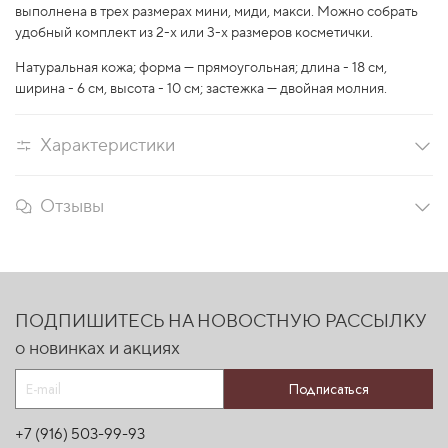
выполнена в трех размерах мини, миди, макси. Можно собрать
удобный комплект из 2-х или 3-х размеров косметички.
Натуральная кожа; форма — прямоугольная; длина - 18 см,
ширина - 6 см, высота - 10 см; застежка — двойная молния.
Характеристики
Отзывы
ПОДПИШИТЕСЬ НА НОВОСТНУЮ РАССЫЛКУ
о новинках и акциях
Подписаться
+7 (916) 503-99-93