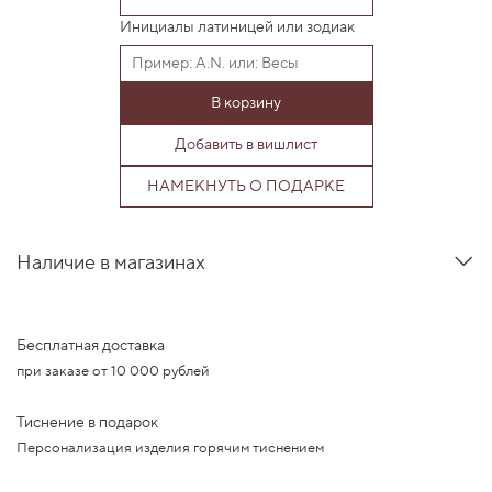
Инициалы латиницей или зодиак
В корзину
Добавить в вишлист
НАМЕКНУТЬ О ПОДАРКЕ
Наличие в магазинах
Бесплатная доставка
при заказе от 10 000 рублей
Тиснение в подарок
Персонализация изделия горячим тиснением