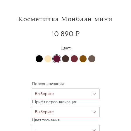
Косметичка Монблан мини
10 890 ₽
Цвет:
Персонализация
Шрифт персонализации
Цвет тиснения