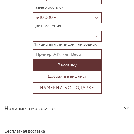
Размер росписи
Цвет тиснения
Инициалы латиницей или зодиак
В корзину
Добавить в вишлист
НАМЕКНУТЬ О ПОДАРКЕ
Наличие в магазинах
Бесплатная доставка