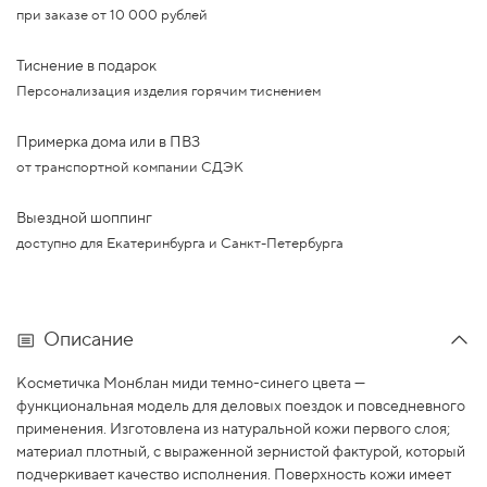
при заказе от 10 000 рублей
Тиснение в подарок
Персонализация изделия горячим тиснением
Примерка дома или в ПВЗ
от транспортной компании СДЭК
Выездной шоппинг
доступно для Екатеринбурга и Санкт-Петербурга
Описание
Косметичка Монблан миди темно-синего цвета —
функциональная модель для деловых поездок и повседневного
применения. Изготовлена из натуральной кожи первого слоя;
материал плотный, с выраженной зернистой фактурой, который
подчеркивает качество исполнения. Поверхность кожи имеет