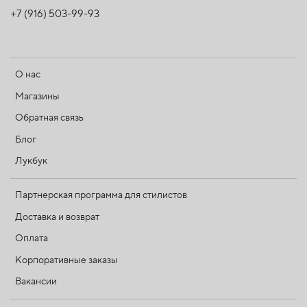
+7 (916) 503-99-93
О нас
Магазины
Обратная связь
Блог
Лукбук
Партнерская программа для стилистов
Доставка и возврат
Оплата
Корпоративные заказы
Вакансии