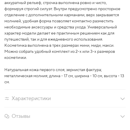
аккуратный рельеф, строчка выполнена ровно и чисто,
формируя строгий силуэт. Внутри предусмотрено просторное
отделение с дополнительными карманами, верх закрывается
молнией, удобная форма позволяет компактно разместить
необходимые аксессуары и средства ухода. Универсальный
характер модели делает
ее
практичным решением как для
путешествий, так и для ежедневного использования.
Косметичка выполнена в трех размерах мини, миди, макси.
Можно собрать удобный комплект из 2-х или 3-х размеров
косметички.
Натуральная кожа первого слоя; зернистая фактура;
металлическая молния; длина - 17 см, ширина - 10 см, высота - 13
см.
Характеристики
Отзывы