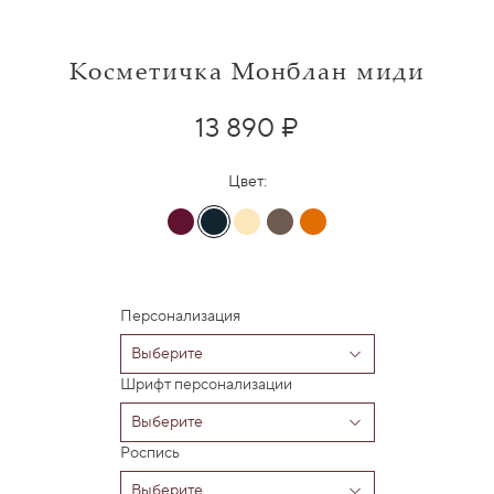
Косметичка Монблан миди
13 890 ₽
Цвет:
Персонализация
Шрифт персонализации
Роспись