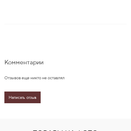
Комментарии
Отзывов еще никто не оставлял
Написать отзыв