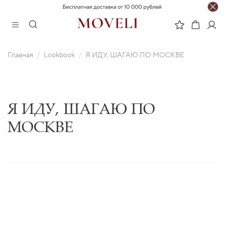
Главная
Lookbook
Я ИДУ, ШАГАЮ ПО МОСКВЕ
Я ИДУ, ШАГАЮ ПО
МОСКВЕ