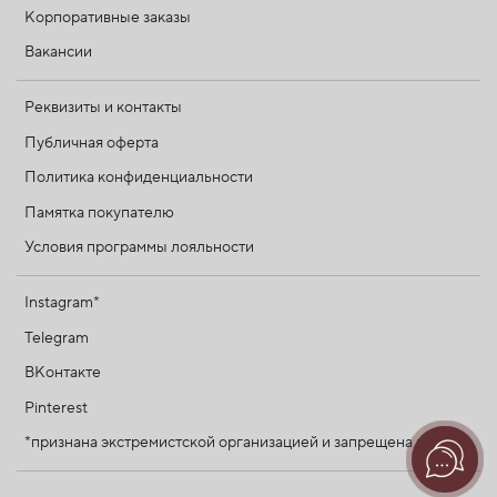
Корпоративные заказы
Вакансии
Реквизиты и контакты
Публичная оферта
Политика конфиденциальности
Памятка покупателю
Условия программы лояльности
Instagram*
Telegram
ВКонтакте
Pinterest
*признана экстремистской организацией и запрещена в РФ