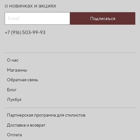
о новинках и акциях
Подписаться
+7 (916) 503-99-93
О нас
Магазины
Обратная связь
Блог
Лукбук
Партнерская программа для стилистов
Доставка и возврат
Оплата