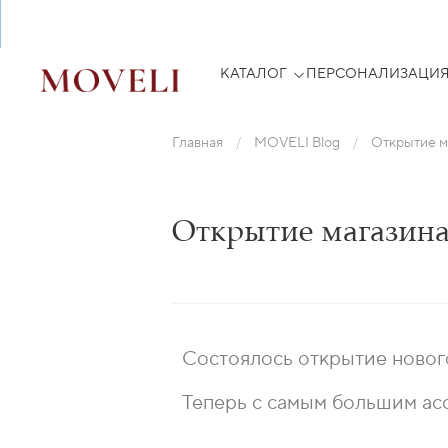
КАТАЛОГ
ПЕРСОНАЛИЗАЦИ
Главная
MOVELI Blog
Открытие м
Открытие магазина
Состоялось открытие новог
Теперь с самым большим ас