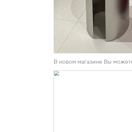
В новом магазине Вы может