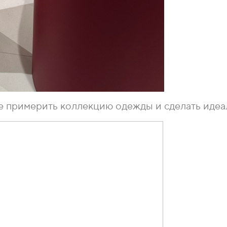
е примерить коллекцию одежды и сделать идеа