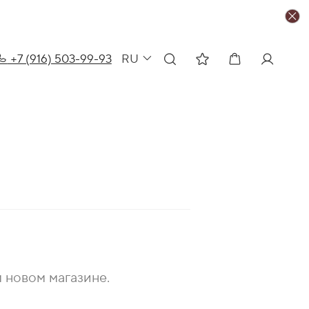
+7 (916) 503-99-93
RU
 новом магазине.