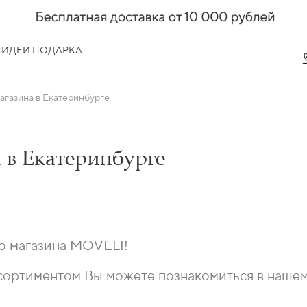
Я
ИДЕИ ПОДАРКА
агазина в Екатеринбурге
 в Екатеринбурге
о магазина MOVELI!
сортиментом Вы можете познакомиться в нашем