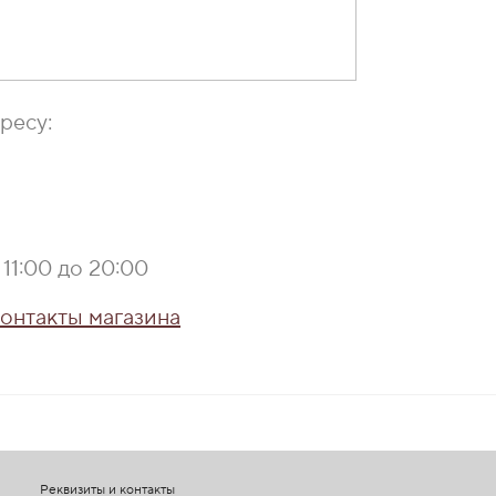
ресу:
11:00 до 20:00
онтакты магазина
Реквизиты и контакты