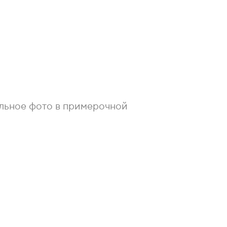
льное фото в примерочной