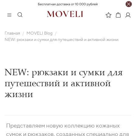
Главная
MOVELI Blog
NEW: рюкзаки и сумки для путешествий и активной жизни
NEW: рюкзаки и сумки для
путешествий и активной
жизни
Представляем новую коллекцию кожаных
сумок и рюкзаков, созданных специально для