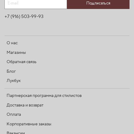
Подписаться
+7 (916) 503-99-93
О нас
Магазины
Обратная связь
Блог
Лукбук
Партнерская программа для стилистов
Доставка и возврат
Оплата
Корпоративные заказы
Вакансии