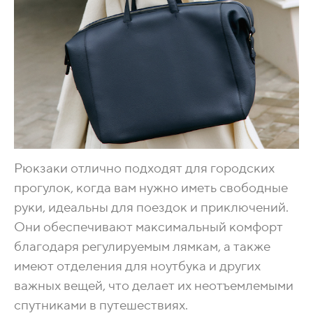
Рюкзаки отлично подходят для городских
прогулок, когда вам нужно иметь свободные
руки, идеальны для поездок и приключений.
Они обеспечивают максимальный комфорт
благодаря регулируемым лямкам, а также
имеют отделения для ноутбука и других
важных вещей, что делает их неотъемлемыми
спутниками в путешествиях.