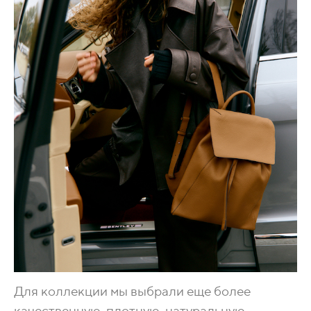
Для коллекции мы выбрали еще более