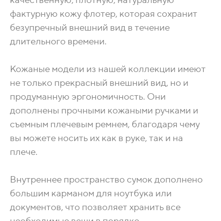
качественную, плотную, натуральную
фактурную кожу флотер, которая сохранит
безупречный внешний вид в течение
длительного времени.
Кожаные модели из нашей коллекции имеют
не только прекрасный внешний вид, но и
продуманную эргономичность. Они
дополнены прочными кожаными ручками и
съемным плечевым ремнем, благодаря чему
вы можете носить их как в руке, так и на
плече.
Внутреннее пространство сумок дополнено
большим карманом для ноутбука или
документов, что позволяет хранить все