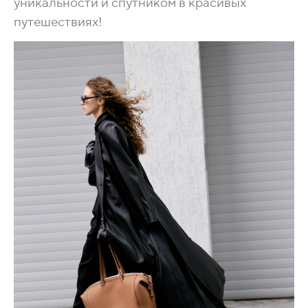
уникальности и спутником в красивых
путешествиях!