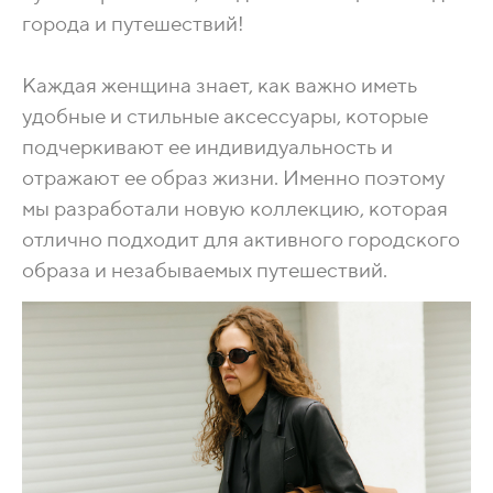
города и путешествий!
Каждая женщина знает, как важно иметь
удобные и стильные аксессуары, которые
подчеркивают ее индивидуальность и
отражают ее образ жизни. Именно поэтому
мы разработали новую коллекцию, которая
отлично подходит для активного городского
образа и незабываемых путешествий.