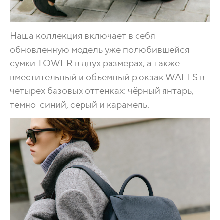
Наша коллекция включает в себя
обновленную модель уже полюбившейся
сумки TOWER в двух размерах, а также
вместительный и объемный рюкзак WALES в
четырех базовых оттенках: чёрный янтарь,
темно-синий, серый и карамель.