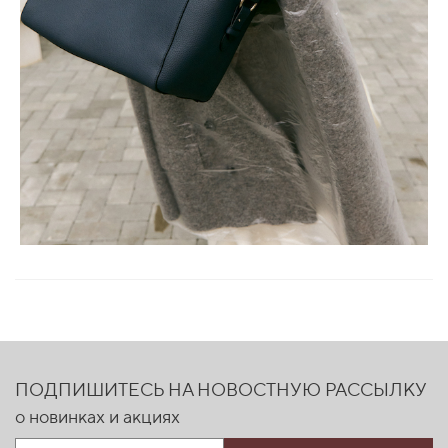
ПОДПИШИТЕСЬ НА НОВОСТНУЮ РАССЫЛКУ
о новинках и акциях