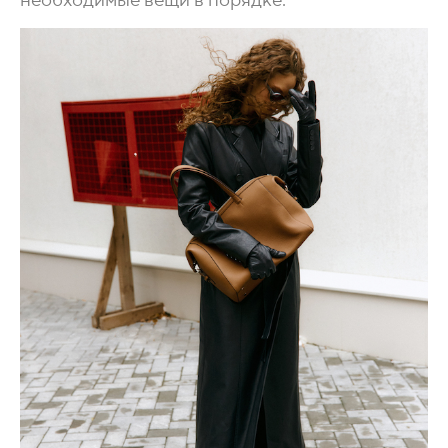
необходимые вещи в порядке.